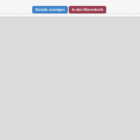
Details anzeigen
In den Warenkorb