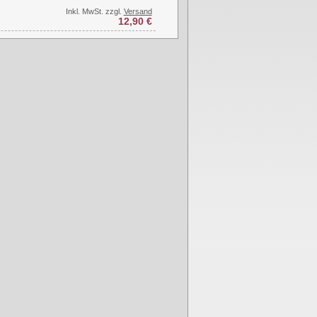
Inkl. MwSt. zzgl.
Versand
12,90 €