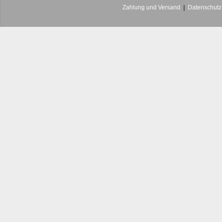
Zahlung und Versand
|
Datenschutz