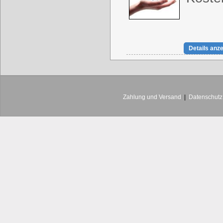
Details anz
Zahlung und Versand
|
Datenschutz