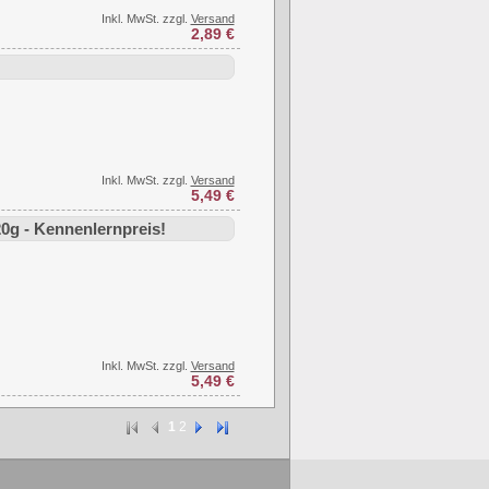
Inkl. MwSt. zzgl.
Versand
2,89 €
Inkl. MwSt. zzgl.
Versand
5,49 €
g - Kennenlernpreis!
Inkl. MwSt. zzgl.
Versand
5,49 €
1
2