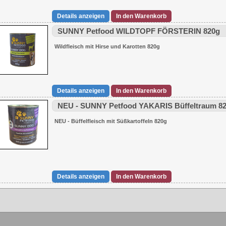
Details anzeigen
In den Warenkorb
SUNNY Petfood WILDTOPF FÖRSTERIN 820g
Wildfleisch mit Hirse und Karotten 820g
Details anzeigen
In den Warenkorb
NEU - SUNNY Petfood YAKARIS Büffeltraum 820
NEU - Büffelfleisch mit Süßkartoffeln 820g
Details anzeigen
In den Warenkorb