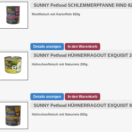
SUNNY Petfood SCHLEMMERPFANNE RIND 8
Rindfleisch mit Kartoffeln 820g
Details anzeigen
In den Warenkorb
SUNNY Petfood HÜHNERRAGOUT EXQUISIT 2
Hühnchenfleisch
mit Naturreis 200g.
Details anzeigen
In den Warenkorb
SUNNY Petfood HÜHNERRAGOUT EXQUISIT 8
Hühnchenfleisch mit Naturreis 820g