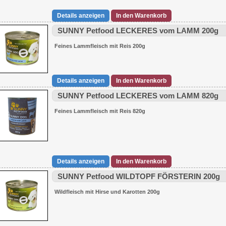
Details anzeigen
In den Warenkorb
SUNNY Petfood LECKERES vom LAMM 200g
Feines Lammfleisch mit Reis 200g
Details anzeigen
In den Warenkorb
SUNNY Petfood LECKERES vom LAMM 820g
Feines Lammfleisch mit Reis 820g
Details anzeigen
In den Warenkorb
SUNNY Petfood WILDTOPF FÖRSTERIN 200g
Wildfleisch mit Hirse und Karotten 200g