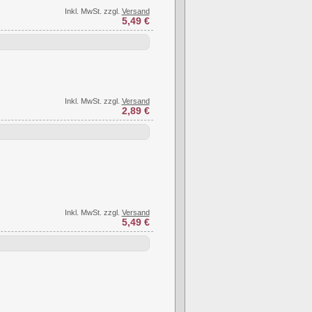
Inkl. MwSt. zzgl.
Versand
5,49 €
Inkl. MwSt. zzgl.
Versand
2,89 €
Inkl. MwSt. zzgl.
Versand
5,49 €